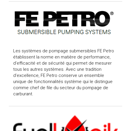
Les systèmes de pompage submersibles FE Petro
établissent la norme en matière de performance,
d’efficacité et de sécurité qui permet de mesurer
tous les autres systèmes. Avec une tradition
d’excellence, FE Petro conserve un ensemble
unique de fonctionnalités système qui le distingue
comme chef de file du secteur du pompage de
carburant.