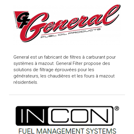
General est un fabricant de filtres à carburant pour
systèmes à mazout. General Filter propose des
solutions de filtrage éprouvées pour les
générateurs, les chaudières et les fours à mazout
résidentiels.