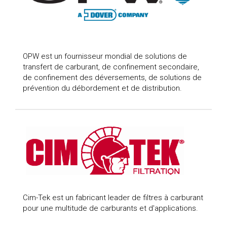
OPW est un fournisseur mondial de solutions de
transfert de carburant, de confinement secondaire,
de confinement des déversements, de solutions de
prévention du débordement et de distribution.
Cim-Tek est un fabricant leader de filtres à carburant
pour une multitude de carburants et d'applications.