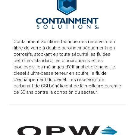
Containment Solutions fabrique des réservoirs en
fibre de verre à double paroi intrinsèquement non
corrosifs, stockant en toute sécurité les fluides
pétroliers standard, les biocarburants et les
biodiesels, les mélanges d’éthanol et d’éthanol, le
diesel à ultra-basse teneur en soufre, le fluide
d’échappement du diesel. Les réservoirs de
carburant de CSI bénéficient de la meilleure garantie
de 30 ans contre la corrosion du secteur.