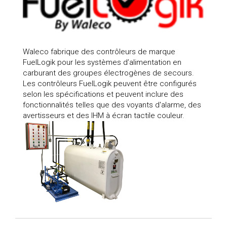
Waleco fabrique des contrôleurs de marque
FuelLogik pour les systèmes d’alimentation en
carburant des groupes électrogènes de secours.
Les contrôleurs FuelLogik peuvent être configurés
selon les spécifications et peuvent inclure des
fonctionnalités telles que des voyants d'alarme, des
avertisseurs et des IHM à écran tactile couleur.