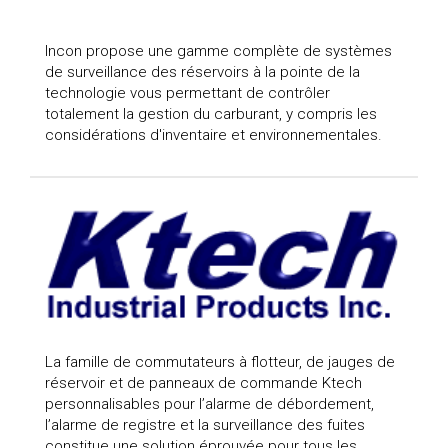
Incon propose une gamme complète de systèmes
de surveillance des réservoirs à la pointe de la
technologie vous permettant de contrôler
totalement la gestion du carburant, y compris les
considérations d'inventaire et environnementales.
La famille de commutateurs à flotteur, de jauges de
réservoir et de panneaux de commande Ktech
personnalisables pour l’alarme de débordement,
l’alarme de registre et la surveillance des fuites
constitue une solution éprouvée pour tous les