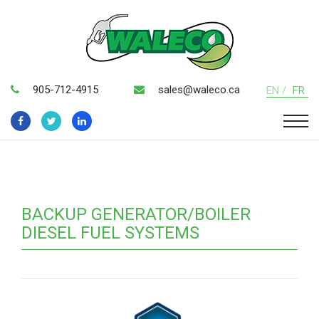
905-712-4915
sales@waleco.ca
EN /
FR
BACKUP GENERATOR/BOILER
DIESEL FUEL SYSTEMS